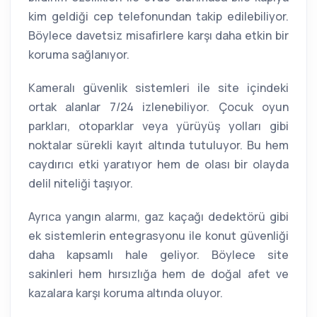
kim geldiği cep telefonundan takip edilebiliyor.
Böylece davetsiz misafirlere karşı daha etkin bir
koruma sağlanıyor.
Kameralı güvenlik sistemleri ile site içindeki
ortak alanlar 7/24 izlenebiliyor. Çocuk oyun
parkları, otoparklar veya yürüyüş yolları gibi
noktalar sürekli kayıt altında tutuluyor. Bu hem
caydırıcı etki yaratıyor hem de olası bir olayda
delil niteliği taşıyor.
Ayrıca yangın alarmı, gaz kaçağı dedektörü gibi
ek sistemlerin entegrasyonu ile konut güvenliği
daha kapsamlı hale geliyor. Böylece site
sakinleri hem hırsızlığa hem de doğal afet ve
kazalara karşı koruma altında oluyor.