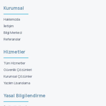
Kurumsal
Hakkımızda
İletişim
Bilgi Merkezi
Referanslar
Hizmetler
Tüm Hizmetler
Güvenlik Çözümleri
Kurumsal Çözümler
Yazılım Lisanslama
Yasal Bilgilendirme