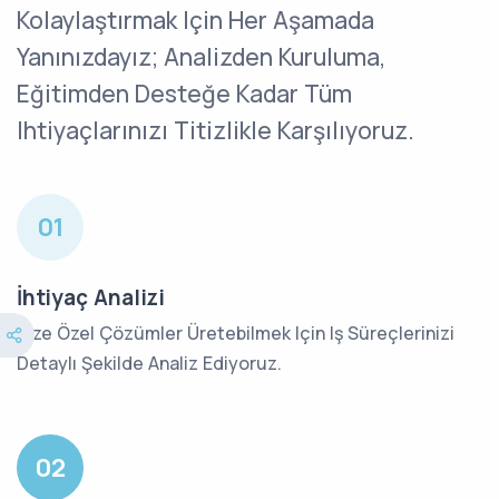
Kolaylaştırmak Için Her Aşamada
Yanınızdayız; Analizden Kuruluma,
Eğitimden Desteğe Kadar Tüm
Ihtiyaçlarınızı Titizlikle Karşılıyoruz.
01
İhtiyaç Analizi
Size Özel Çözümler Üretebilmek Için Iş Süreçlerinizi
Detaylı Şekilde Analiz Ediyoruz.
02