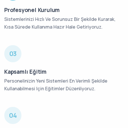
Profesyonel Kurulum
Sistemlerinizi Hızlı Ve Sorunsuz Bir Şekilde Kurarak,
Kısa Sürede Kullanıma Hazır Hale Getiriyoruz.
03
Kapsamlı Eğitim
Personelinizin Yeni Sistemleri En Verimli Şekilde
Kullanabilmesi Için Eğitimler Düzenliyoruz.
04