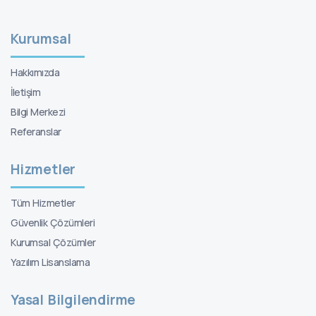
Kurumsal
Hakkımızda
İletişim
Bilgi Merkezi
Referanslar
Hizmetler
Tüm Hizmetler
Güvenlik Çözümleri
Kurumsal Çözümler
Yazılım Lisanslama
Yasal Bilgilendirme