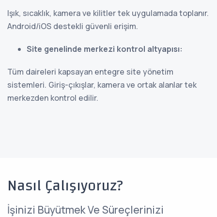
Işık, sıcaklık, kamera ve kilitler tek uygulamada toplanır.
Android/iOS destekli güvenli erişim.
Site genelinde merkezi kontrol altyapısı
:
Tüm daireleri kapsayan entegre site yönetim
sistemleri. Giriş-çıkışlar, kamera ve ortak alanlar tek
merkezden kontrol edilir.
Nasıl Çalışıyoruz?
İşinizi Büyütmek Ve Süreçlerinizi