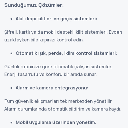
Sunduğumuz Çözümler:
Akıllı kapı kilitleri ve geçiş sistemleri:
Şifreli, kartlı ya da mobil destekli kilit sistemleri. Evden
uzaktayken bile kapınızı kontrol edin.
Otomatik ışık, perde, iklim kontrol sistemleri
:
Günlük rutininize göre otomatik çalışan sistemler.
Enerji tasarrufu ve konforu bir arada sunar.
Alarm ve kamera entegrasyonu
:
Tüm güvenlik ekipmanları tek merkezden yönetilir.
Alarm durumlarında otomatik bildirim ve kamera kaydı.
Mobil uygulama üzerinden yönetim
: