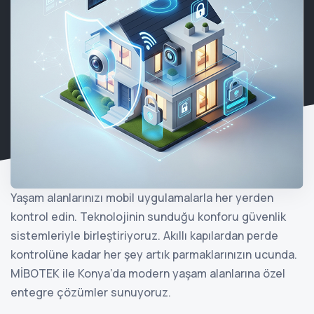
Yaşam alanlarınızı mobil uygulamalarla her yerden
kontrol edin. Teknolojinin sunduğu konforu güvenlik
sistemleriyle birleştiriyoruz. Akıllı kapılardan perde
kontrolüne kadar her şey artık parmaklarınızın ucunda.
MİBOTEK ile Konya’da modern yaşam alanlarına özel
entegre çözümler sunuyoruz.