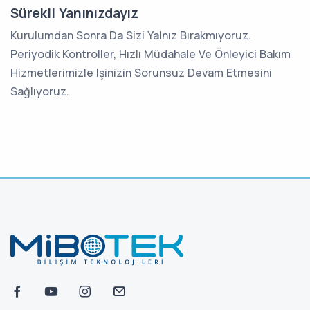
Sürekli Yanınızdayız
Kurulumdan Sonra Da Sizi Yalnız Bırakmıyoruz.
Periyodik Kontroller, Hızlı Müdahale Ve Önleyici Bakım
Hizmetlerimizle Işinizin Sorunsuz Devam Etmesini
Sağlıyoruz.