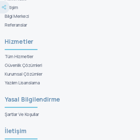
İletişim
Bilgi Merkezi
Referanslar
Hizmetler
Tüm Hizmetler
Güvenlik Çözümleri
Kurumsal Çözümler
Yazılım Lisanslama
Yasal Bilgilendirme
Şartlar Ve Koşullar
İletişim