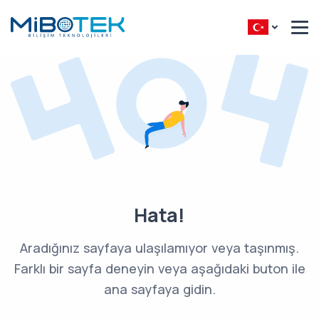
Hata!
Aradığınız sayfaya ulaşılamıyor veya taşınmış.
Farklı bir sayfa deneyin veya aşağıdaki buton ile
ana sayfaya gidin.